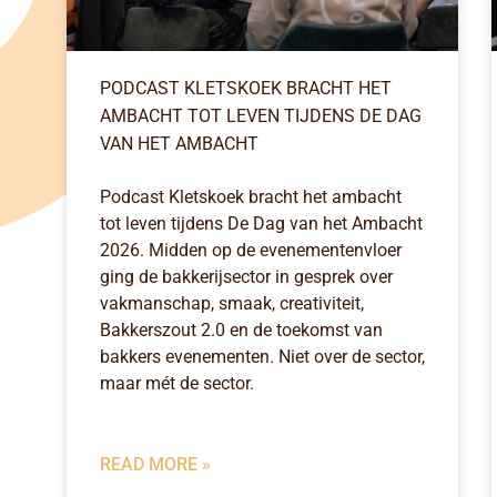
PODCAST KLETSKOEK BRACHT HET
AMBACHT TOT LEVEN TIJDENS DE DAG
VAN HET AMBACHT
Podcast Kletskoek bracht het ambacht
tot leven tijdens De Dag van het Ambacht
2026. Midden op de evenementenvloer
ging de bakkerijsector in gesprek over
vakmanschap, smaak, creativiteit,
Bakkerszout 2.0 en de toekomst van
bakkers­­ evenementen. Niet over de sector,
maar mét de sector.
READ MORE »