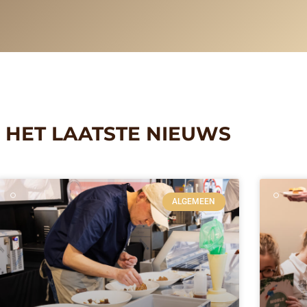
HET LAATSTE NIEUWS
ALGEMEEN