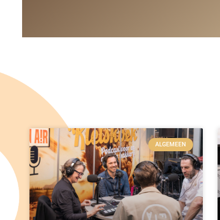
ALGEMEEN