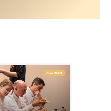
ALGEMEEN