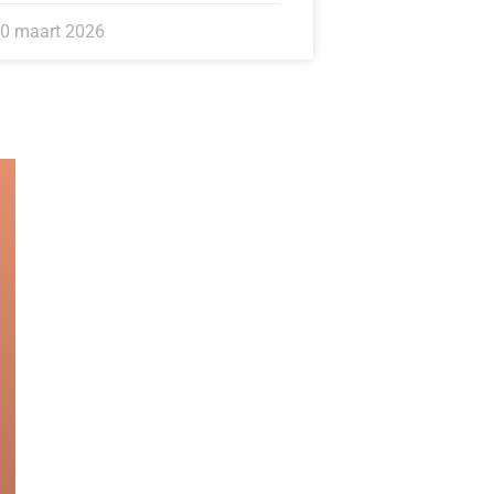
0 maart 2026