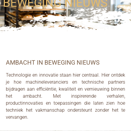
BEWEGING NIEUWS
AMBACHT IN BEWEGING NIEUWS
Technologie en innovatie staan hier centraal. Hier ontdek
je hoe machineleveranciers en technische partners
bijdragen aan efficiëntie, kwaliteit en vernieuwing binnen
het ambacht. Met inspirerende verhalen,
productinnovaties en toepassingen die laten zien hoe
techniek het vakmanschap ondersteunt zonder het te
vervangen.