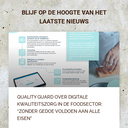
BLIJF OP DE HOOGTE VAN HET
LAATSTE NIEUWS
QUALITY GUARD OVER DIGITALE
KWALITEITSZORG IN DE FOODSECTOR:
“ZONDER GEDOE VOLDOEN AAN ALLE
EISEN”