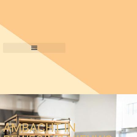
AMBACHT IN