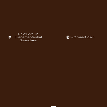
Next Level in
Evenementenhal
1 & 2 maart 2026
Gorinchem