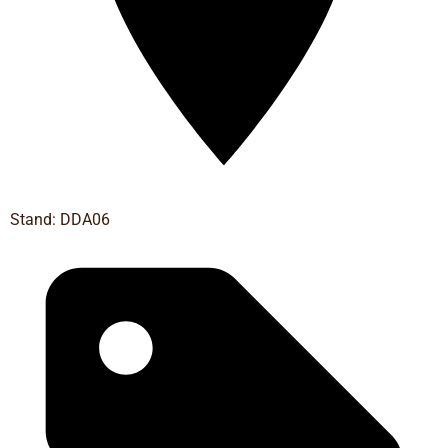
Stand: DDA06