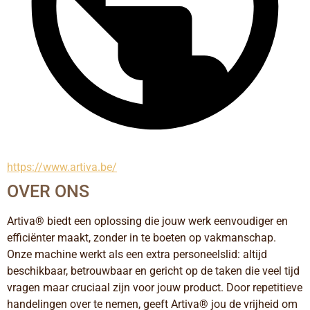
https://www.artiva.be/
OVER ONS
Artiva® biedt een oplossing die jouw werk eenvoudiger en 
efficiënter maakt, zonder in te boeten op vakmanschap. 
Onze machine werkt als een extra personeelslid: altijd 
beschikbaar, betrouwbaar en gericht op de taken die veel tijd 
vragen maar cruciaal zijn voor jouw product. Door repetitieve 
handelingen over te nemen, geeft Artiva® jou de vrijheid om 