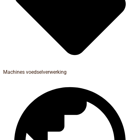
Machines voedselverwerking