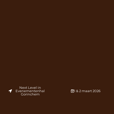
Next Level in
Evenementenhal
1 & 2 maart 2026
Gorinchem