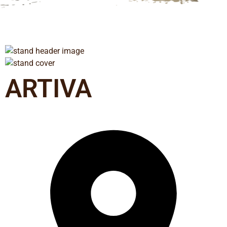
ARTIVA