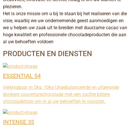
plezieren.
Het is onze missie om u bij te staan bij het realiseren van die 
visie, waarbij we uw ondernemende geest aanmoedigen en 
we u helpen uw zaak uit te breiden met duurzame cacao van 
hoge kwaliteit en professionele chocoladeproducten die aan 
al uw behoeften voldoen
PRODUCTEN EN DIENSTEN
ESSENTIAL 54
Verkrijgbaar in 5kg, 10kg Uitgebalanceerde en afgeronde
donkere couverturechocolade met een zachte bittere
chocoladetoon om in al uw behoeften te voorzien.
INTENSE 35