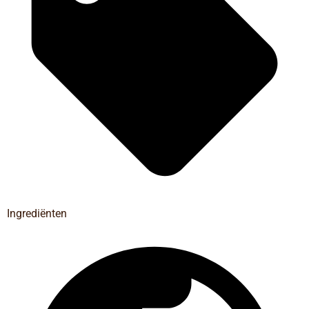
Ingrediënten