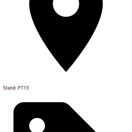
Stand: PT15