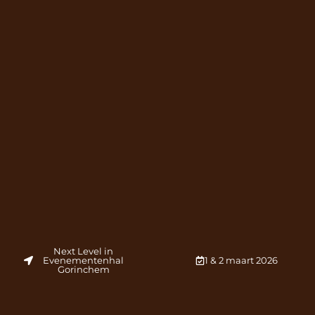
Next Level in
Evenementenhal
1 & 2 maart 2026
Gorinchem