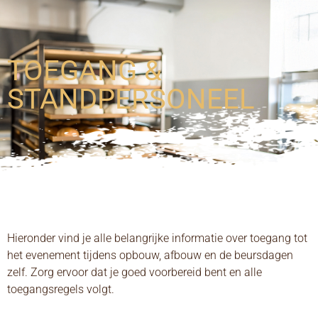
TOEGANG &
STANDPERSONEEL
Hieronder vind je alle belangrijke informatie over toegang tot
het evenement tijdens opbouw, afbouw en de beursdagen
zelf. Zorg ervoor dat je goed voorbereid bent en alle
toegangsregels volgt.