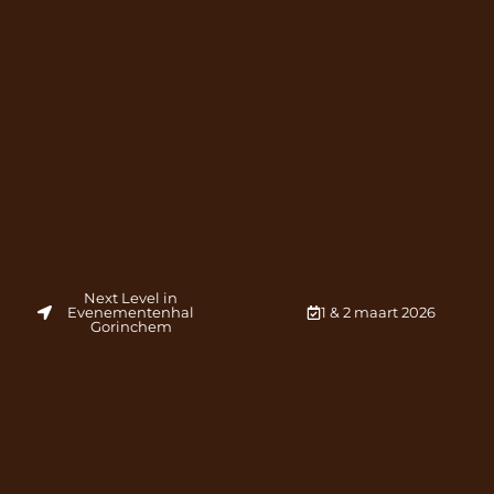
Next Level in
Evenementenhal
1 & 2 maart 2026
Gorinchem