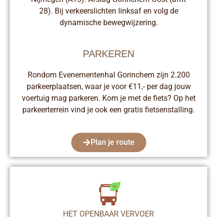
28). Bij verkeerslichten linksaf en volg de
dynamische bewegwijzering.
PARKEREN
Rondom Evenementenhal Gorinchem zijn 2.200
parkeerplaatsen, waar je voor €11,- per dag jouw
voertuig mag parkeren. Kom je met de fiets? Op het
parkeerterrein vind je ook een gratis fietsenstalling.
Plan je route
HET OPENBAAR VERVOER