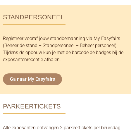
STANDPERSONEEL
Registreer vooraf jouw standbemanning via My Easyfairs
(Beheer de stand – Standpersoneel – Beheer personeel).
Tijdens de opbouw kun je met de barcode de badges bij de
exposantenreceptie afhalen.
Ga naar My Easyfairs
PARKEERTICKETS
Alle exposanten ontvangen 2 parkeertickets per beursdag