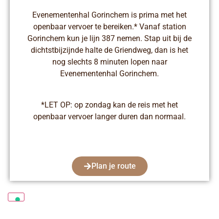
Evenementenhal Gorinchem is prima met het
openbaar vervoer te bereiken.* Vanaf station
Gorinchem kun je lijn 387 nemen. Stap uit bij de
dichtstbijzijnde halte de Griendweg, dan is het
nog slechts 8 minuten lopen naar
Evenementenhal Gorinchem.
*LET OP: op zondag kan de reis met het
openbaar vervoer langer duren dan normaal.
Plan je route