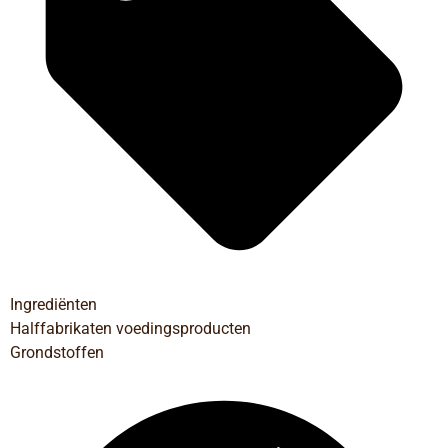
Ingrediënten
Halffabrikaten voedingsproducten
Grondstoffen