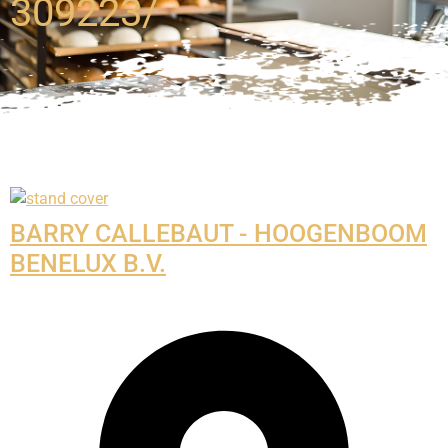
309223/
BARRY CALLEBAUT - HOOGENBOOM
BENELUX B.V.