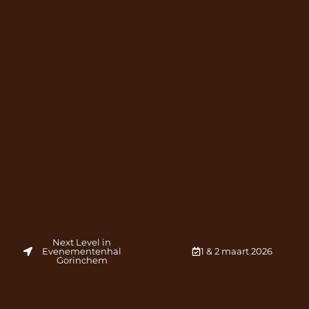
Next Level in
Evenementenhal
1 & 2 maart 2026
Gorinchem