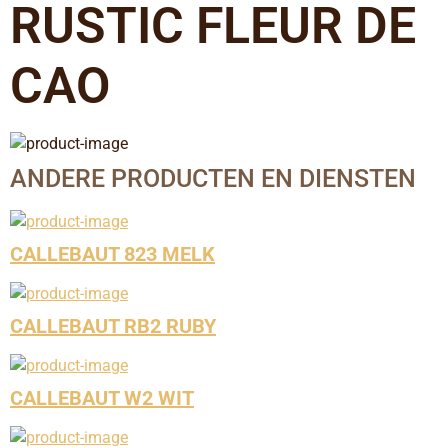
RUSTIC FLEUR DE
CAO
ANDERE PRODUCTEN EN DIENSTEN
CALLEBAUT 823 MELK
CALLEBAUT RB2 RUBY
CALLEBAUT W2 WIT