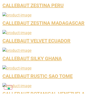
CALLEBAUT ZESTINA PERU
CALLEBAUT ZESTINA MADAGASCAR
CALLEBAUT VELVET ECUADOR
CALLEBAUT SILKY GHANA
CALLEBAUT RUSTIC SAO TOME
CALLEBAUT BOTANICAL VENEZUELA