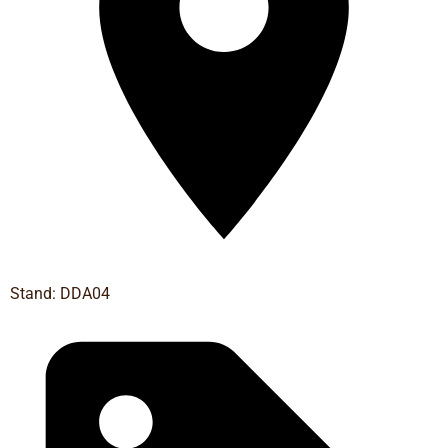
Stand: DDA04