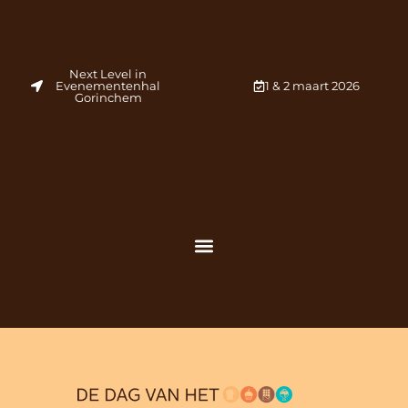
Next Level in
Evenementenhal
1 & 2 maart 2026
Gorinchem