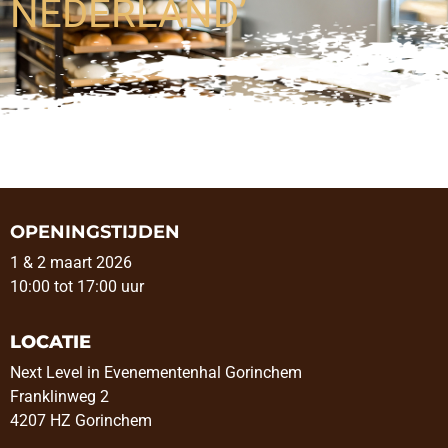
NEDERLAND’
OPENINGSTIJDEN
1 & 2 maart 2026
10:00 tot 17:00 uur
LOCATIE
Next Level in Evenementenhal Gorinchem
Franklinweg 2
4207 HZ Gorinchem