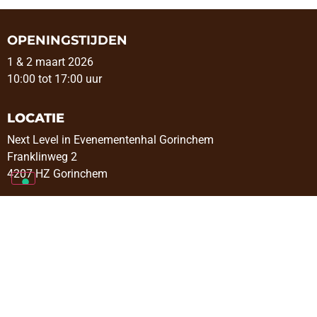
OPENINGSTIJDEN
1 & 2 maart 2026
10:00 tot 17:00 uur
LOCATIE
Next Level in Evenementenhal Gorinchem
Franklinweg 2
4207 HZ Gorinchem
VOLG ONS