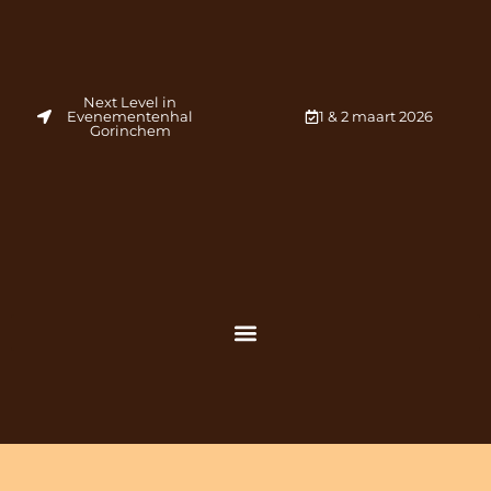
Next Level in
Evenementenhal
1 & 2 maart 2026
Gorinchem