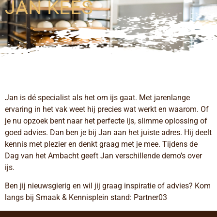
JAN KEES
Jan is dé specialist als het om ijs gaat. Met jarenlange
ervaring in het vak weet hij precies wat werkt en waarom. Of
je nu opzoek bent naar het perfecte ijs, slimme oplossing of
goed advies. Dan ben je bij Jan aan het juiste adres. Hij deelt
kennis met plezier en denkt graag met je mee. Tijdens de
Dag van het Ambacht geeft Jan verschillende demo’s over
ijs.
Ben jij nieuwsgierig en wil jij graag inspiratie of advies? Kom
langs bij Smaak & Kennisplein stand: Partner03