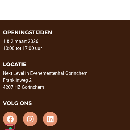
OPENINGSTIJDEN
1 & 2 maart 2026
10:00 tot 17:00 uur
LOCATIE
Next Level in Evenementenhal Gorinchem
Franklinweg 2
4207 HZ Gorinchem
VOLG ONS