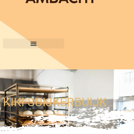
KIKI SUIJKERBUIJK