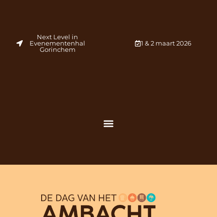
Next Level in
Evenementenhal
1 & 2 maart 2026
Gorinchem