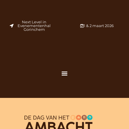
Next Level in
Evenementenhal
1 & 2 maart 2026
Gorinchem