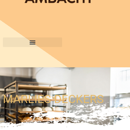
MARLIES DECKERS