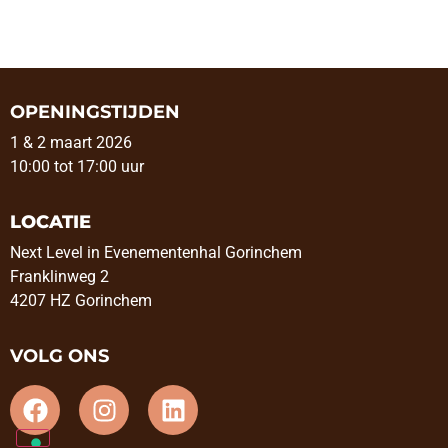
OPENINGSTIJDEN
1 & 2 maart 2026
10:00 tot 17:00 uur
LOCATIE
Next Level in Evenementenhal Gorinchem
Franklinweg 2
4207 HZ Gorinchem
VOLG ONS