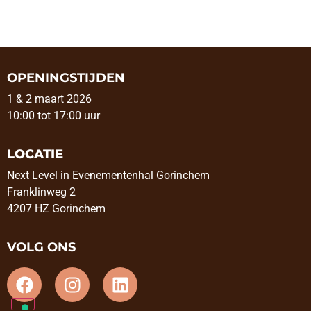
OPENINGSTIJDEN
1 & 2 maart 2026
10:00 tot 17:00 uur
LOCATIE
Next Level in Evenementenhal Gorinchem
Franklinweg 2
4207 HZ Gorinchem
VOLG ONS