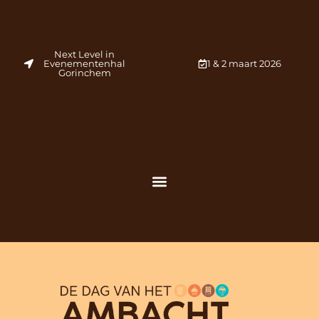
Next Level in
Evenementenhal
1 & 2 maart 2026
Gorinchem