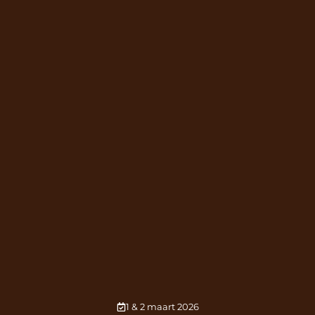
1 & 2 maart 2026