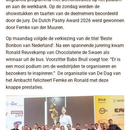
en aan de werkbank. Op de zondag werden de
showstukken en taarten van de deelnemers beoordeeld
door de jury. De Dutch Pastry Award 2026 werd gewonnen
door Femke van der Muuren.
Op maandag volgde de verkiezing van de titel ‘Beste
Bonbon van Nederland’. Na een spannende jurering kwam
Ronald Reuvekamp van Chocolaterie de Swaen als
winnaar uit de bus. Voorzitter Babs Bruil voegt toe: “Er is
een mooi podium om de wedstrijden te organiseren en
bezoekers te inspireren.” De organisatie van De Dag van
het Ambacht feliciteert Femke en Ronald met deze
knappe prestaties.