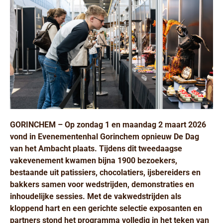
GORINCHEM – Op zondag 1 en maandag 2 maart 2026
vond in Evenementenhal Gorinchem opnieuw De Dag
van het Ambacht plaats. Tijdens dit tweedaagse
vakevenement kwamen bijna 1900 bezoekers,
bestaande uit patissiers, chocolatiers, ijsbereiders en
bakkers samen voor wedstrijden, demonstraties en
inhoudelijke sessies. Met de vakwedstrijden als
kloppend hart en een gerichte selectie exposanten en
partners stond het programma volledig in het teken van