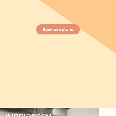
Boek een stand