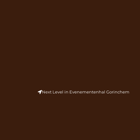
Next Level in Evenementenhal Gorinchem