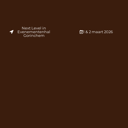
Next Level in
Evenementenhal
1 & 2 maart 2026
Gorinchem