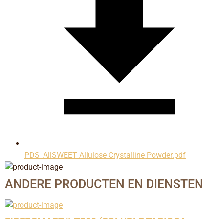
PDS_AllSWEET Allulose Crystalline Powder.pdf
ANDERE PRODUCTEN EN DIENSTEN