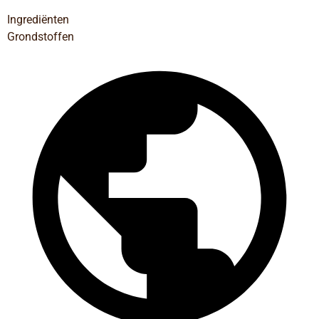
Ingrediënten
Grondstoffen