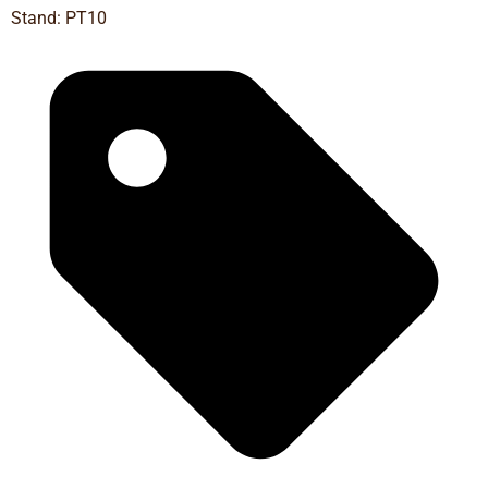
Stand: PT10