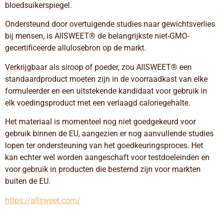
bloedsuikerspiegel. 
Ondersteund door overtuigende studies naar gewichtsverlies 
bij mensen, is AllSWEET® de belangrijkste niet-GMO-
gecertificeerde allulosebron op de markt. 
Verkrijgbaar als siroop of poeder, zou AllSWEET® een 
standaardproduct moeten zijn in de voorraadkast van elke 
formuleerder en een uitstekende kandidaat voor gebruik in 
elk voedingsproduct met een verlaagd caloriegehalte.
Het materiaal is momenteel nog niet goedgekeurd voor 
gebruik binnen de EU, aangezien er nog aanvullende studies 
lopen ter ondersteuning van het goedkeuringsproces. Het 
kan echter wel worden aangeschaft voor testdoeleinden en 
voor gebruik in producten die bestemd zijn voor markten 
buiten de EU.
https://allsweet.com/